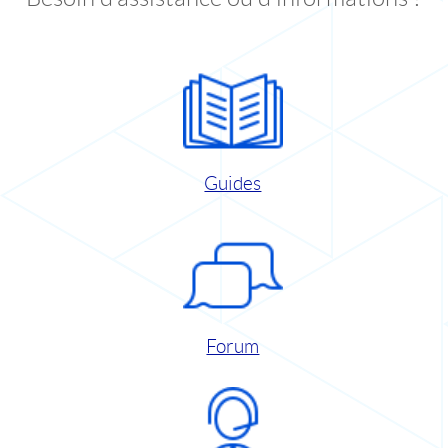
Guides
Forum